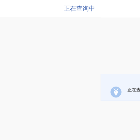
正在查询中
正在