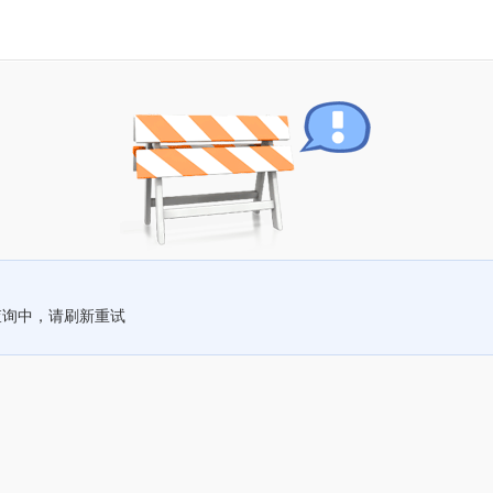
查询中，请刷新重试